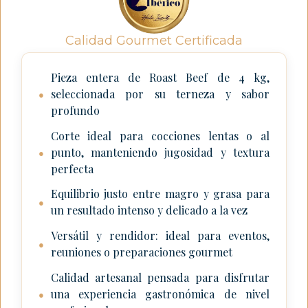
Calidad Gourmet Certificada
Pieza entera de Roast Beef de 4 kg,
seleccionada por su terneza y sabor
●
profundo
Corte ideal para cocciones lentas o al
punto, manteniendo jugosidad y textura
●
perfecta
Equilibrio justo entre magro y grasa para
●
un resultado intenso y delicado a la vez
Versátil y rendidor: ideal para eventos,
●
reuniones o preparaciones gourmet
Calidad artesanal pensada para disfrutar
una experiencia gastronómica de nivel
●