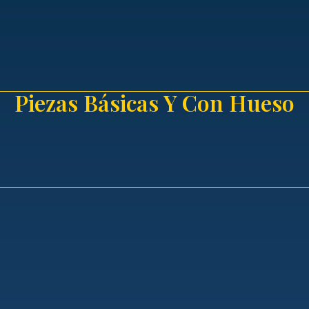
Piezas Básicas Y Con Hueso