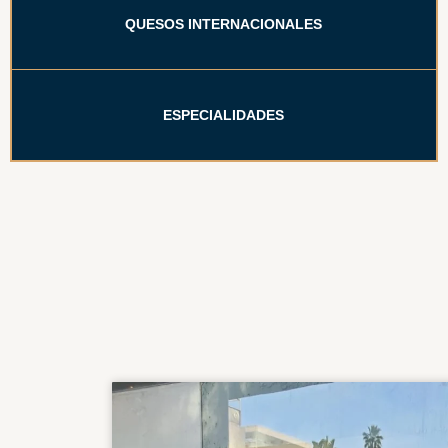
QUESOS INTERNACIONALES
ESPECIALIDADES