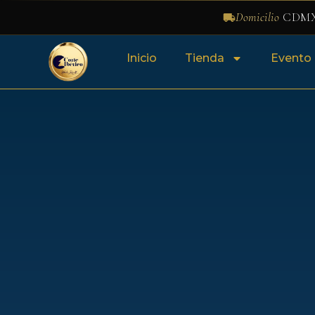
Domicilio
CDMX
Inicio
Tienda
Evento