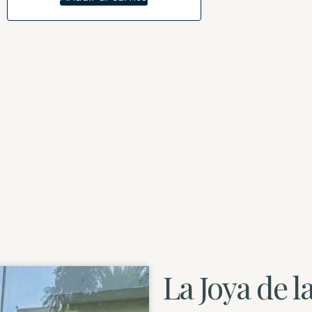
La Joya de 