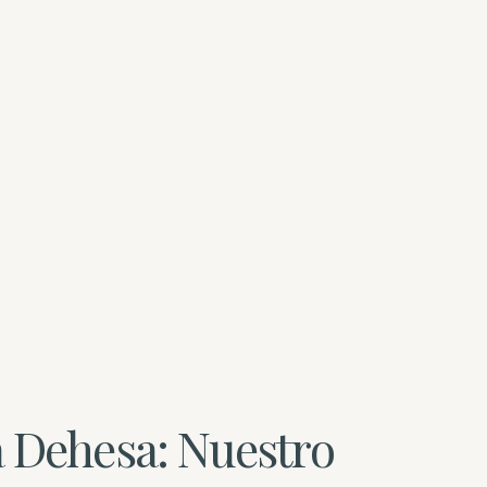
la Dehesa: Nuestro