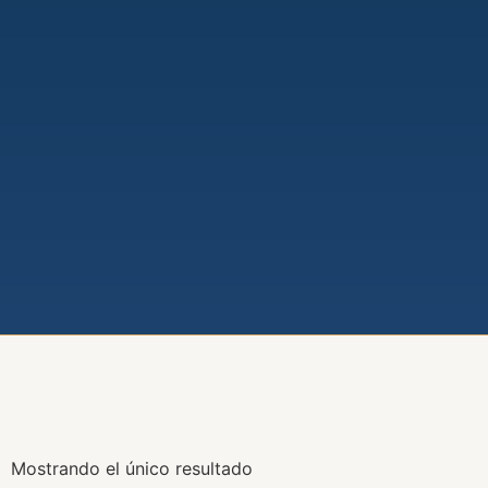
Mostrando el único resultado