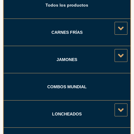
Todos los productos
CARNES FRÍAS
JAMONES
COMBOS MUNDIAL
LONCHEADOS