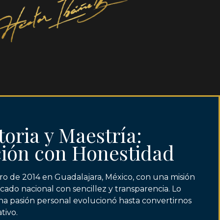
toria y Maestría:
ión con Honestidad
ro de 2014 en Guadalajara, México, con una misión
rcado nacional con sencillez y transparencia. Lo
 pasión personal evolucionó hasta convertirnos
tivo.