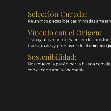
Selección Curada:
Reunimos piezas ibéricas mimadas artesa
Vínculo con el Origen:
Trabajamos mano a mano con los producto
tradicionales y promoviendo el
comercio j
Sostenibilidad:
Nos mueve la pasión por la buena comida
con el consumo responsable.