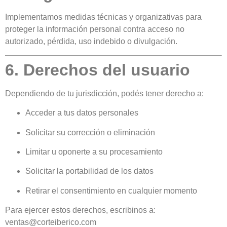
Implementamos medidas técnicas y organizativas para
proteger la información personal contra acceso no
autorizado, pérdida, uso indebido o divulgación.
6. Derechos del usuario
Dependiendo de tu jurisdicción, podés tener derecho a:
Acceder a tus datos personales
Solicitar su corrección o eliminación
Limitar u oponerte a su procesamiento
Solicitar la portabilidad de los datos
Retirar el consentimiento en cualquier momento
Para ejercer estos derechos, escribinos a:
ventas@corteiberico.com