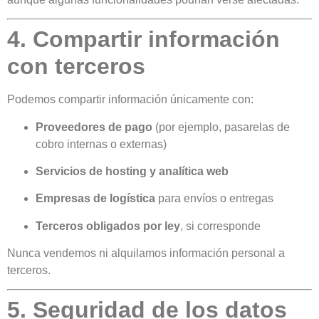
4. Compartir información
con terceros
Podemos compartir información únicamente con:
Proveedores de pago
(por ejemplo, pasarelas de
cobro internas o externas)
Servicios de hosting y analítica web
Empresas de logística
para envíos o entregas
Terceros obligados por ley
, si corresponde
Nunca vendemos ni alquilamos información personal a
terceros.
5. Seguridad de los datos