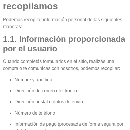
recopilamos
Podemos recopilar información personal de las siguientes
maneras:
1.1. Información proporcionada
por el usuario
Cuando completás formularios en el sitio, realizás una
compra o te comunicás con nosotros, podemos recopilar:
Nombre y apellido
Dirección de correo electrónico
Dirección postal o datos de envío
Número de teléfono
Información de pago (procesada de forma segura por