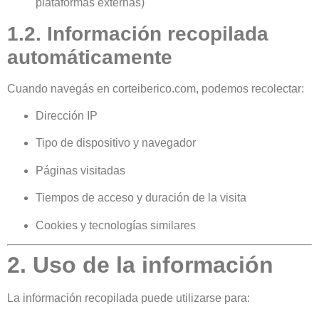
plataformas externas)
1.2. Información recopilada
automáticamente
Cuando navegás en corteiberico.com, podemos recolectar:
Dirección IP
Tipo de dispositivo y navegador
Páginas visitadas
Tiempos de acceso y duración de la visita
Cookies y tecnologías similares
2. Uso de la información
La información recopilada puede utilizarse para: