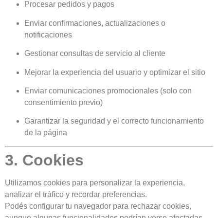
Procesar pedidos y pagos
Enviar confirmaciones, actualizaciones o
notificaciones
Gestionar consultas de servicio al cliente
Mejorar la experiencia del usuario y optimizar el sitio
Enviar comunicaciones promocionales (solo con
consentimiento previo)
Garantizar la seguridad y el correcto funcionamiento
de la página
3. Cookies
Utilizamos cookies para personalizar la experiencia,
analizar el tráfico y recordar preferencias.
Podés configurar tu navegador para rechazar cookies,
aunque algunas funcionalidades podrían verse afectadas.