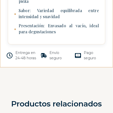
pieza
Sabor: Variedad equilibrada entre
●
intensidad y suavidad
Presentación: Envasado al vacío, ideal
●
para degustaciones
Entrega en
Envío
Pago
24-48 horas
seguro
seguro
Productos relacionados