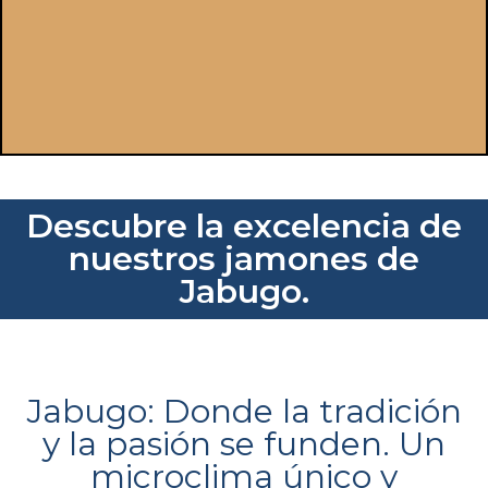
Descubre la excelencia de
nuestros jamones de
Jabugo.
Jabugo: Donde la tradición
y la pasión se funden. Un
microclima único y