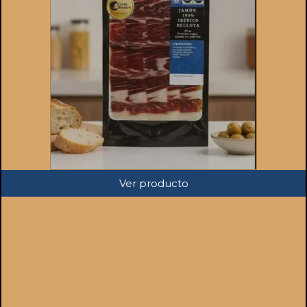
Ver producto