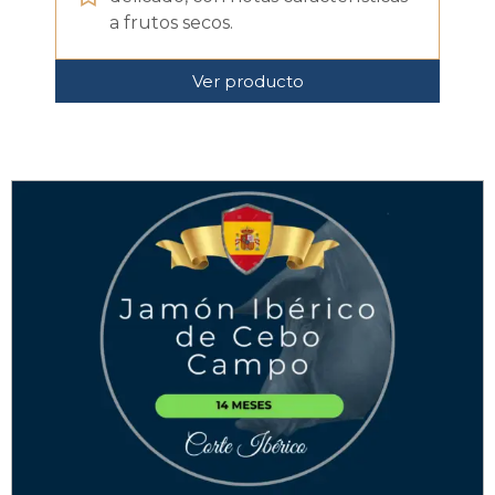
a frutos secos.
Ver producto