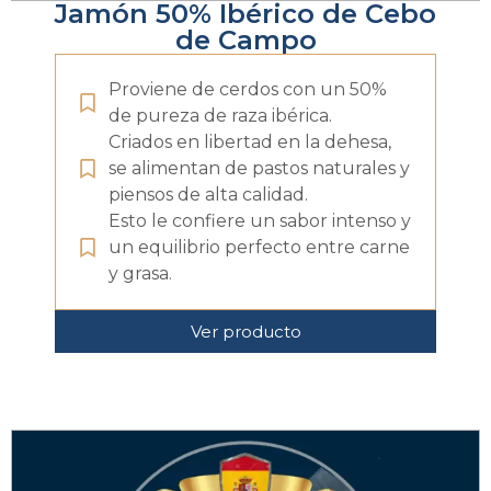
Jamón 50% Ibérico de Cebo
de Campo
Proviene de cerdos con un 50%
de pureza de raza ibérica.
Criados en libertad en la dehesa,
se alimentan de pastos naturales y
piensos de alta calidad.
Esto le confiere un sabor intenso y
un equilibrio perfecto entre carne
y grasa.
Ver producto