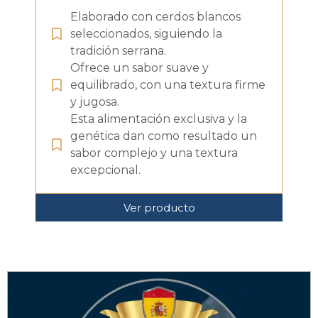
Elaborado con cerdos blancos
seleccionados, siguiendo la
tradición serrana.
Ofrece un sabor suave y
equilibrado, con una textura firme
y jugosa.
Esta alimentación exclusiva y la
genética dan como resultado un
sabor complejo y una textura
excepcional.
Ver producto