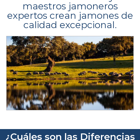
maestros jamoneros
expertos crean jamones de
calidad excepcional.
¿Cuáles son las Diferencias