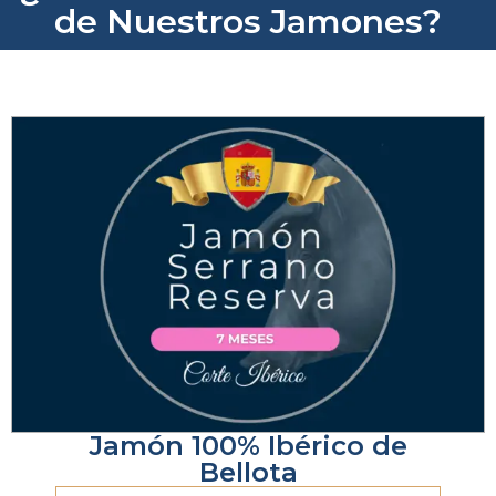
de Nuestros Jamones?
Jamón 100% Ibérico de
Bellota